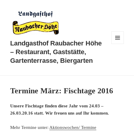
Landgasthof Raubacher Höhe
MENÜ
UND
– Restaurant, Gaststätte,
WIDGETS
Gartenterrasse, Biergarten
Termine März: Fischtage 2016
Unsere Fischtage finden diese Jahr vom 24.03 –
26.03.20.16 statt. Wir freuen uns auf Ihr kommen.
Mehr Termine unter:
Aktionswochen/ Termine