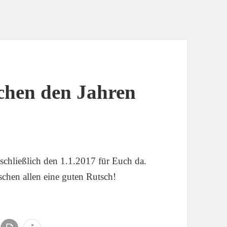
chen den Jahren
nschließlich den 1.1.2017 für Euch da.
hen allen eine guten Rutsch!