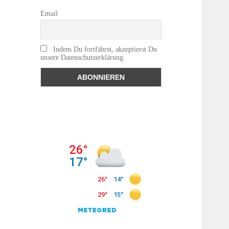
Email
Indem Du fortfährst, akzeptierst Du
unsere Datenschutzerklärung.