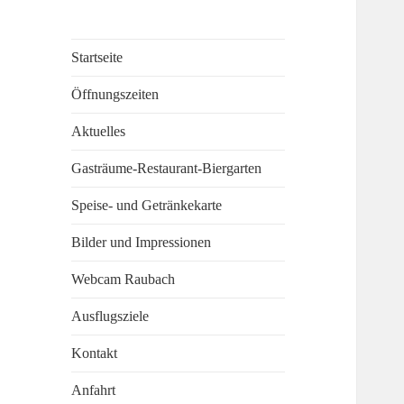
Startseite
Öffnungszeiten
Aktuelles
Gasträume-Restaurant-Biergarten
Speise- und Getränkekarte
Bilder und Impressionen
Webcam Raubach
Ausflugsziele
Kontakt
Anfahrt