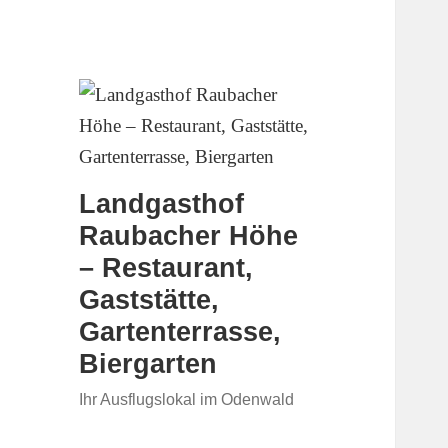
Landgasthof
Raubacher Höhe
– Restaurant,
Gaststätte,
Gartenterrasse,
Biergarten
Ihr Ausflugslokal im Odenwald