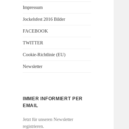
Impressum
Jockelsfest 2016 Bilder
FACEBOOK
TWITTER
Cookie-Richtlinie (EU)
Newsletter
IMMER INFORMIERT PER
EMAIL
Jetzt für unseren Newsletter
registrieren.