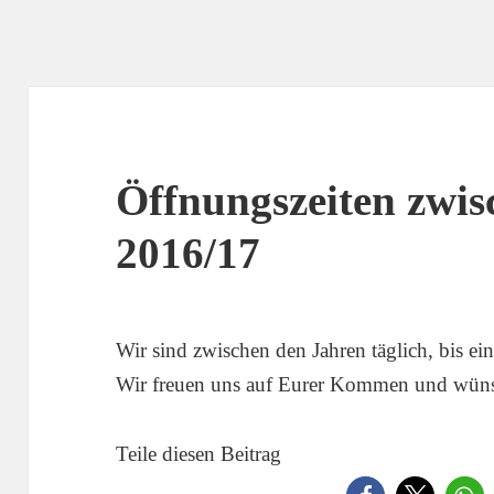
Öffnungszeiten zwis
2016/17
Wir sind zwischen den Jahren täglich, bis ei
Wir freuen uns auf Eurer Kommen und wünsc
Teile diesen Beitrag