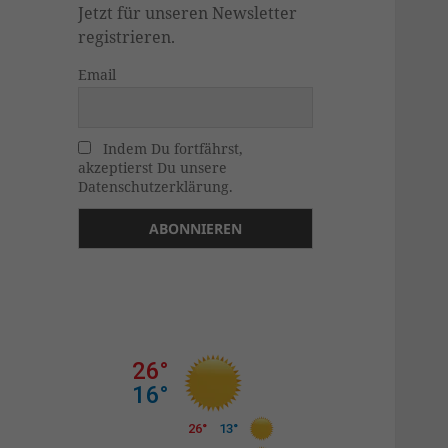
Jetzt für unseren Newsletter
registrieren.
Email
Indem Du fortfährst,
akzeptierst Du unsere
Datenschutzerklärung.